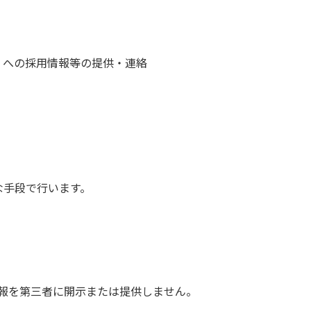
）への採用情報等の提供・連絡
な手段で行います。
報を第三者に開示または提供しません。