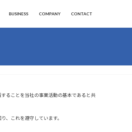
BUSINESS
COMPANY
CONTACT
護することを当社の事業活動の基本であると共
図り、これを遵守しています。