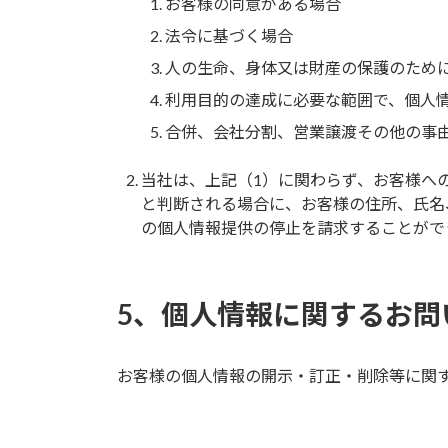
お客様の同意がある場合
法令に基づく場合
人の生命、身体又は財産の保護のため
利用目的の達成に必要な範囲で、個人
合併、会社分割、営業譲渡その他の事
当社は、上記（1）に関わらず、お客様へ
と判断される場合に、お客様の住所、氏名
の個人情報提供の停止を請求することがで
5、個人情報に関するお問
お客様の個人情報の開示・訂正・削除等に関