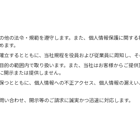
の他の法令・規範を遵守します。また、個人情報保護に関する
めます。
確立するとともに、当社規程を役員および従業員に周知し、そ
目的の範囲内で取り扱います。また、当社はお客様からご提供
に開示または提供しません。
保つとともに、個人情報への不正アクセス、個人情報の漏えい
問い合わせ、開示等のご請求に誠実かつ迅速に対応します。