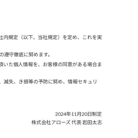
社内規定（以下、当社規定）を定め、これを実
の遵守徹底に努めます。
頂いた個人情報を、お客様の同意がある場合ま
、滅失、き損等の予防に努め、情報セキュリ
2024年11月20日制定
株式会社アローズ 代表 岩田太志