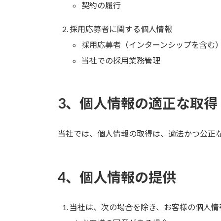
契約の履行
採用応募者に関する個人情報
採用応募者（インターンシップを含む
当社での採用業務管理
3、個人情報の適正な取得
当社では、個人情報の取得は、適法かつ公正
4、個人情報の提供
当社は、次の場合を除き、お客様の個人情