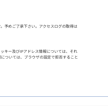
す。予めご了承下さい。アクセスログの取得は
クッキー及びIPアドレス情報については、それ
報については、ブラウザの設定で拒否すること