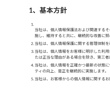
1、基本方針
当社は、個人情報保護法および関連するそ
施し、維持すると共に、継続的な改善に努
当社は、個人情報保護に関する管理体制を
当社は、個人情報をお客様に明示した利用
たは正当な理由がある場合を除き、第三者
当社は、個人情報を正確かつ最新の状態に
ティの向上、是正を継続的に実施します。
当社は、お客様からの個人情報に関するお