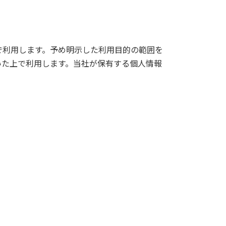
で利用します。予め明示した利用目的の範囲を
いた上で利用します。当社が保有する個人情報