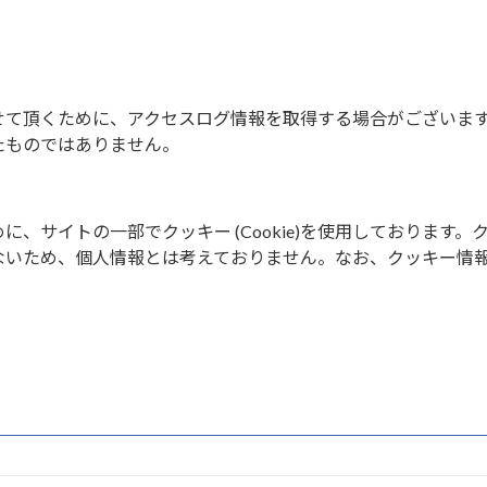
せて頂くために、アクセスログ情報を取得する場合がございま
たものではありません。
、サイトの一部でクッキー (Cookie)を使用しております。
ないため、個人情報とは考えておりません。なお、クッキー情