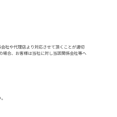
係会社や代理店より対応させて頂くことが適切
の場合、お客様は当社に対し当該関係会社等へ
い。