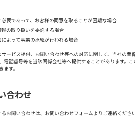
に必要であって、お客様の同意を取ることが困難な場合
情報の取り扱いを委託する場合
由によって事業の承継が行われる場合
のサービス提供、お問い合わせ等への対応に関して、当社の関
、電話番号等を当該関係会社等へ提供することがあります。こ
きます。
い合わせ
するお問い合わせは、お問い合わせフォームよりご連絡くださ