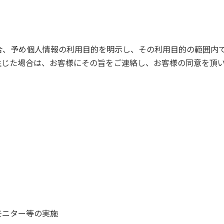
合、予め個人情報の利用目的を明示し、その利用目的の範囲内
生じた場合は、お客様にその旨をご連絡し、お客様の同意を頂
モニター等の実施