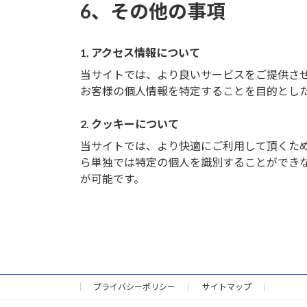
6、その他の事項
1. アクセス情報について
当サイトでは、より良いサービスをご提供さ
お客様の個人情報を特定することを目的とし
2. クッキーについて
当サイトでは、より快適にご利用して頂くために
ら単独では特定の個人を識別することができ
が可能です。
プライバシーポリシー
サイトマップ